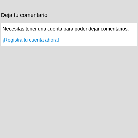
Deja tu comentario
Necesitas tener una cuenta para poder dejar comentarios.
¡Registra tu cuenta ahora!