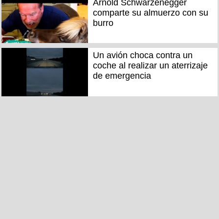
Arnold Schwarzenegger
comparte su almuerzo con su
burro
Un avión choca contra un
coche al realizar un aterrizaje
de emergencia