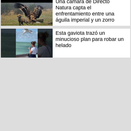
Una cámara de Directo
Natura capta el
enfrentamiento entre una
águila imperial y un zorro
Esta gaviota trazó un
minucioso plan para robar un
helado