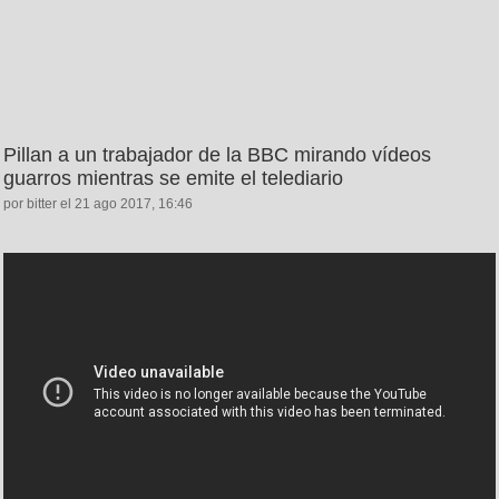
Pillan a un trabajador de la BBC mirando vídeos
guarros mientras se emite el telediario
por bitter el 21 ago 2017, 16:46