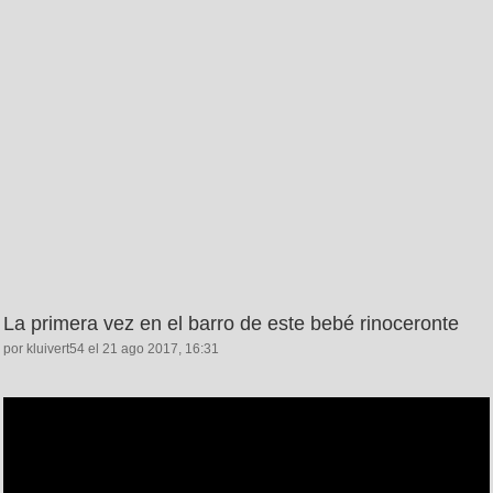
La primera vez en el barro de este bebé rinoceronte
por kluivert54 el 21 ago 2017, 16:31