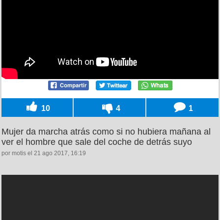
10
4
1
Mujer da marcha atrás como si no hubiera mañana al
ver el hombre que sale del coche de detrás suyo
por motis el 21 ago 2017, 16:19