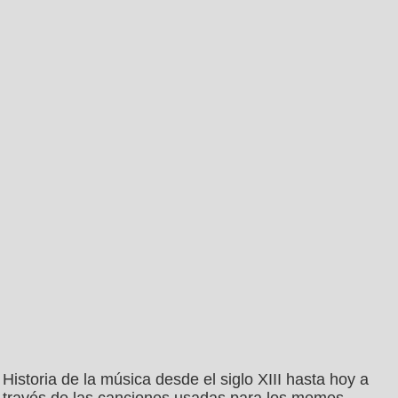
Historia de la música desde el siglo XIII hasta hoy a