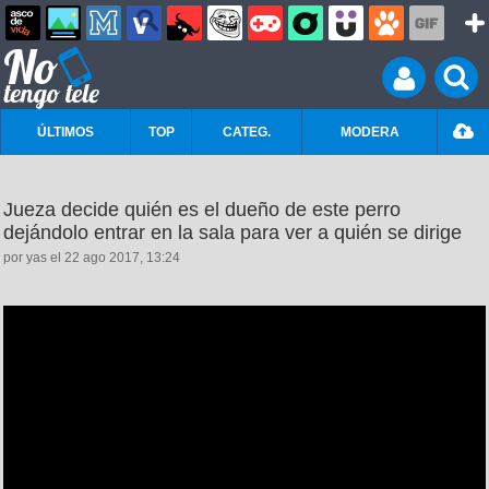
ÚLTIMOS
TOP
CATEG.
MODERA
Jueza decide quién es el dueño de este perro
dejándolo entrar en la sala para ver a quién se dirige
por yas el 22 ago 2017, 13:24