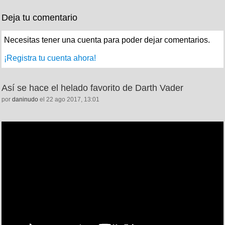
Deja tu comentario
Necesitas tener una cuenta para poder dejar comentarios.
¡Registra tu cuenta ahora!
Así se hace el helado favorito de Darth Vader
por
daninudo
el 22 ago 2017, 13:01