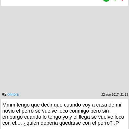
#2
onitora
22 ago 2017, 21:13
Mmm tengo que decir que cuando voy a casa de mi
novio el perro se vuelve loco conmigo pero sin
embargo cuando lo tengo yo y el llega se vuelve loco
con el.... ¿quien deberia quedarse con el perro? :P