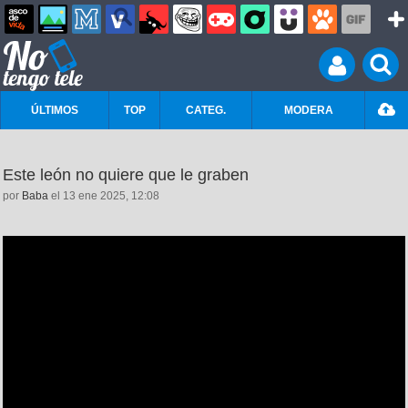
ÚLTIMOS
TOP
CATEG.
MODERA
Este león no quiere que le graben
por
Baba
el 13 ene 2025, 12:08