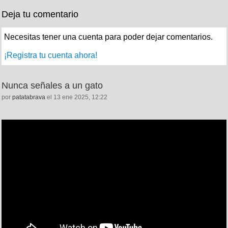
Deja tu comentario
Necesitas tener una cuenta para poder dejar comentarios.
¡Registra tu cuenta ahora!
Nunca señales a un gato
por
patatabrava
el 13 ene 2025, 12:22