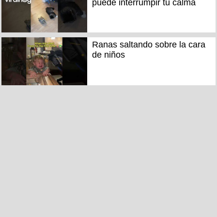
puede interrumpir tu calma
Ranas saltando sobre la cara
de niños