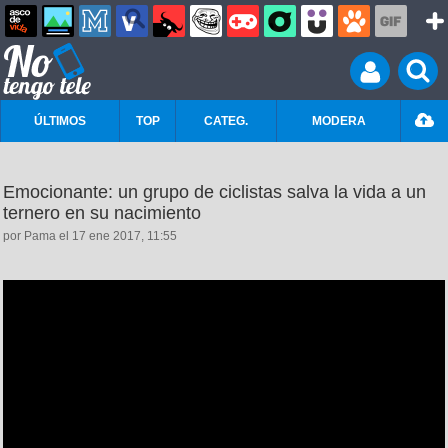
ÚLTIMOS
TOP
CATEG.
MODERA
Emocionante: un grupo de ciclistas salva la vida a un
ternero en su nacimiento
por Pama el 17 ene 2017, 11:55