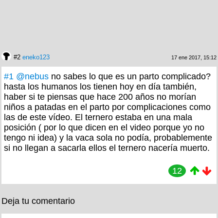
#2
eneko123
17 ene 2017, 15:12
#1
@nebus
no sabes lo que es un parto complicado?
hasta los humanos los tienen hoy en día también,
haber si te piensas que hace 200 años no morían
niños a patadas en el parto por complicaciones como
las de este vídeo. El ternero estaba en una mala
posición ( por lo que dicen en el video porque yo no
tengo ni idea) y la vaca sola no podía, probablemente
si no llegan a sacarla ellos el ternero nacería muerto.
12
Deja tu comentario