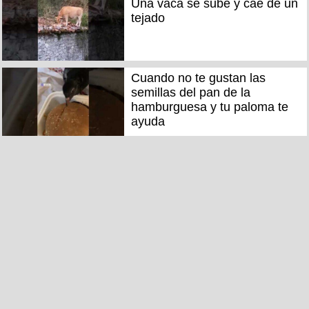
Una vaca se sube y cae de un
tejado
Cuando no te gustan las
semillas del pan de la
hamburguesa y tu paloma te
ayuda