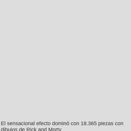
El sensacional efecto dominó con 18.365 piezas con
dibujos de Rick and Morty