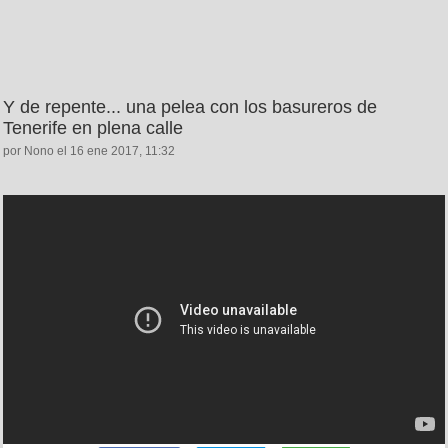
Y de repente... una pelea con los basureros de
Tenerife en plena calle
por Nono el 16 ene 2017, 11:32