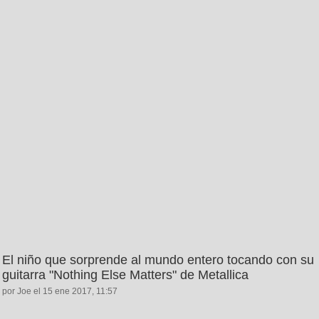
El niño que sorprende al mundo entero tocando con su
guitarra "Nothing Else Matters" de Metallica
por Joe el 15 ene 2017, 11:57