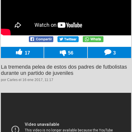
17
56
3
La tremenda pelea de estos dos padres de futbolistas
durante un partido de juveniles
por Carles el 16 ene 2017, 11:17