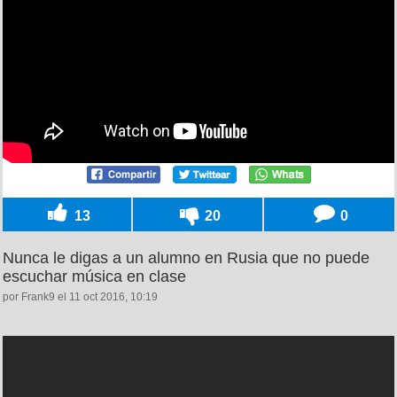
13
20
0
Nunca le digas a un alumno en Rusia que no puede
escuchar música en clase
por Frank9 el 11 oct 2016, 10:19