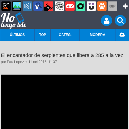
ÚLTIMOS
TOP
CATEG.
MODERA
El encantador de serpientes que libera a 285 a la vez
por Pau Lopez el 11 oct 2016, 11:37