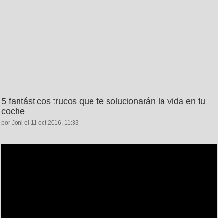
5 fantásticos trucos que te solucionarán la vida en tu
coche
por Joni el 11 oct 2016, 11:33