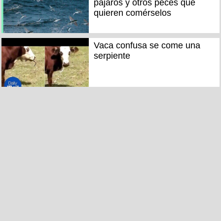
pájaros y otros peces que
quieren comérselos
Vaca confusa se come una
serpiente