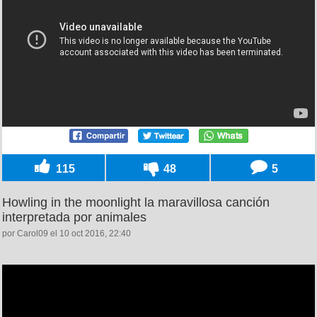
115
48
5
Howling in the moonlight la maravillosa canción
interpretada por animales
por Carol09 el 10 oct 2016, 22:40