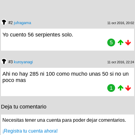
#2
jufragama
11 oct 2016, 20:02
Yo cuento 56 serpientes solo.
5
#3
kuroyanagi
11 oct 2016, 22:24
Ahi no hay 285 ni 100 como mucho unas 50 si no un
poco mas
1
Deja tu comentario
Necesitas tener una cuenta para poder dejar comentarios.
¡Registra tu cuenta ahora!