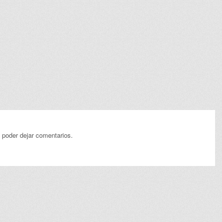
 poder dejar comentarios.