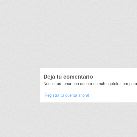
Deja tu comentario
Necesitas tener una cuenta en notengotele.com para
¡Registra tu cuenta ahora!