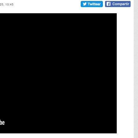
25, 10:45