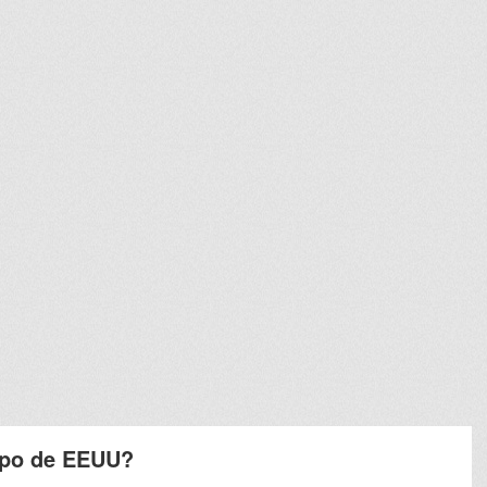
capo de EEUU?