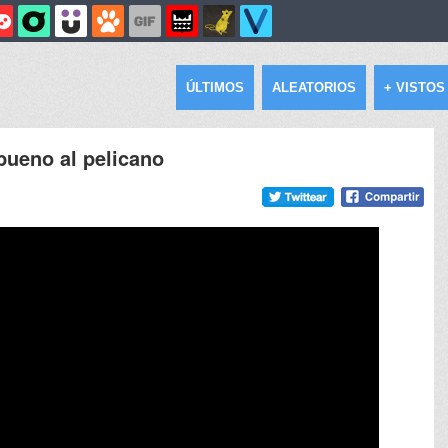
ÚLTIMOS
ALEATORIOS
+ VISTOS
 bueno al pelicano