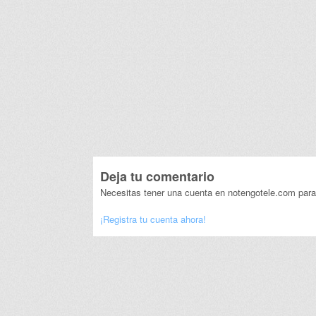
Deja tu comentario
Necesitas tener una cuenta en notengotele.com para
¡Registra tu cuenta ahora!