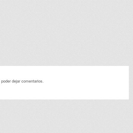
 poder dejar comentarios.