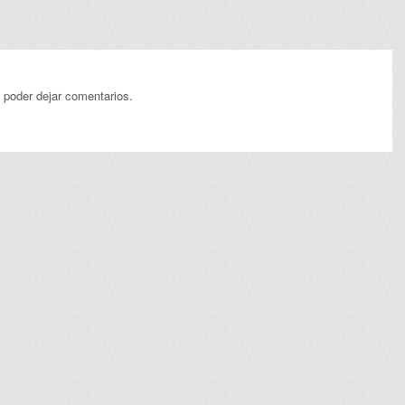
 poder dejar comentarios.