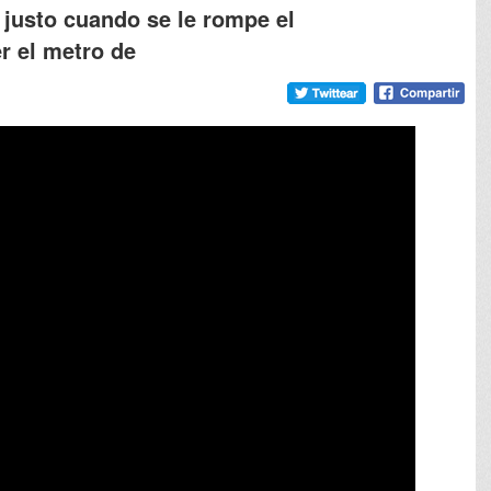
justo cuando se le rompe el
er el metro de