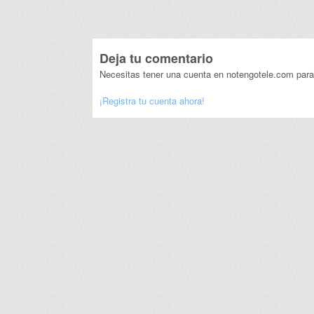
Deja tu comentario
Necesitas tener una cuenta en notengotele.com para
¡Registra tu cuenta ahora!