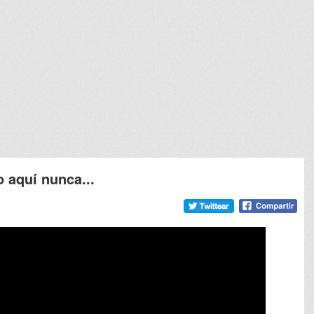
o aquí nunca...