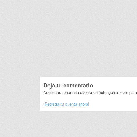
Deja tu comentario
Necesitas tener una cuenta en notengotele.com para
¡Registra tu cuenta ahora!