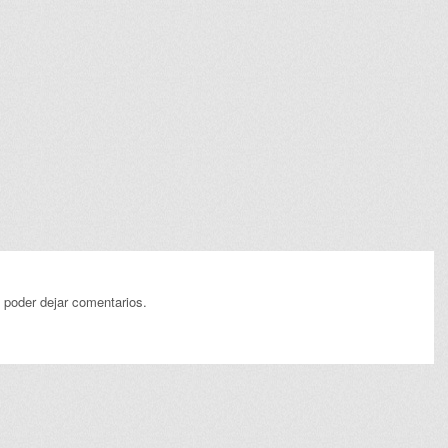
 poder dejar comentarios.