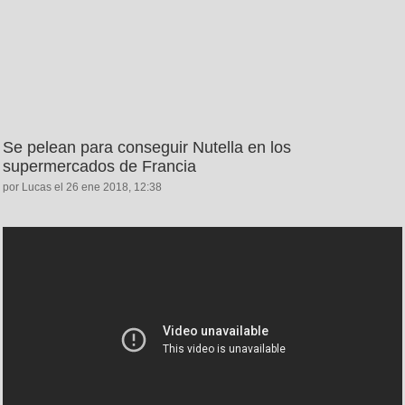
Se pelean para conseguir Nutella en los
supermercados de Francia
por Lucas el 26 ene 2018, 12:38