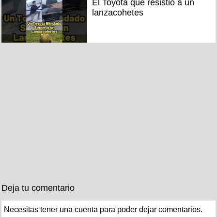
El Toyota que resistió a un
lanzacohetes
Deja tu comentario
Necesitas tener una cuenta para poder dejar comentarios.