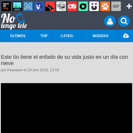
ÚLTIMOS
TOP
CATEG.
MODERA
Este tío tiene el enfado de su vida justo en un día con
nieve
por Paaaaam el 29 ene 2018, 13:04