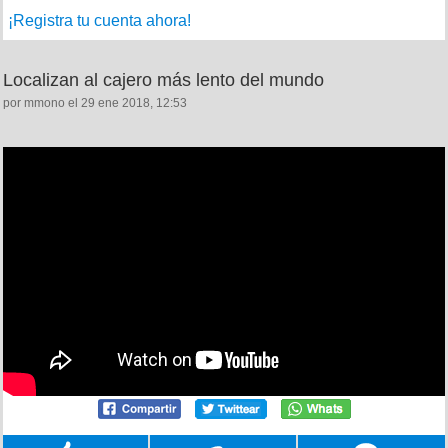
¡Registra tu cuenta ahora!
Localizan al cajero más lento del mundo
por mmono el 29 ene 2018, 12:53