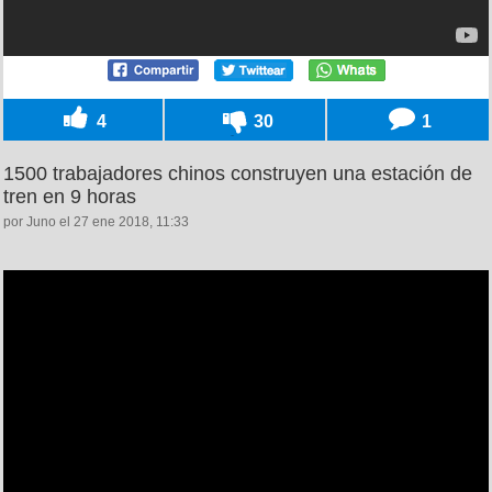
4
30
1
1500 trabajadores chinos construyen una estación de
tren en 9 horas
por Juno el 27 ene 2018, 11:33