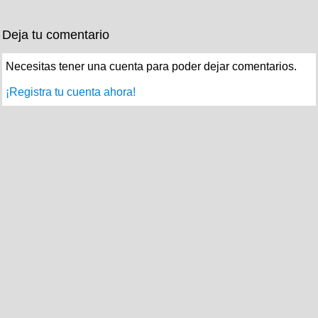
Deja tu comentario
Necesitas tener una cuenta para poder dejar comentarios.
¡Registra tu cuenta ahora!