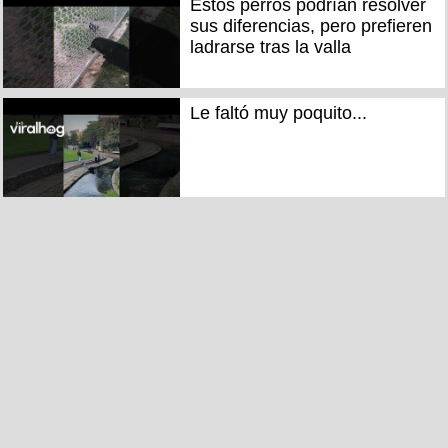
Estos perros podrían resolver
sus diferencias, pero prefieren
ladrarse tras la valla
Le faltó muy poquito...