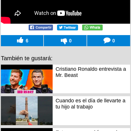
6
0
0
También te gustará:
Cristiano Ronaldo entrevista a
Mr. Beast
Cuando es el día de llevarte a
tu hijo al trabajo