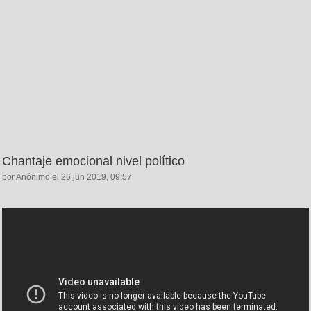
Chantaje emocional nivel político
por Anónimo el 26 jun 2019, 09:57