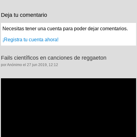
Deja tu comentario
Necesitas tener una cuenta para poder dejar comentarios.
¡Registra tu cuenta ahora!
Fails científicos en canciones de reggaeton
por Anónimo el 27 jun 2019, 12:12