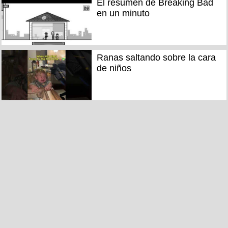
El resumen de Breaking Bad
en un minuto
Ranas saltando sobre la cara
de niños