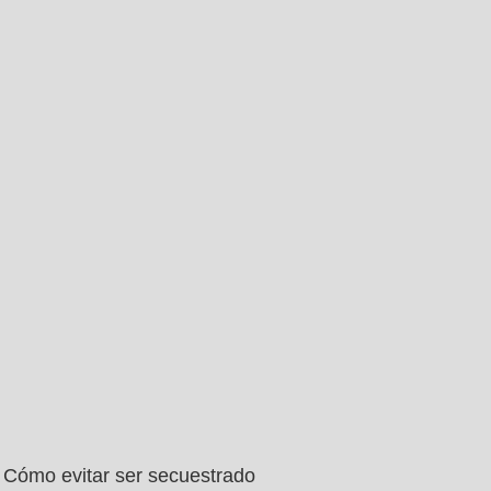
Cómo evitar ser secuestrado