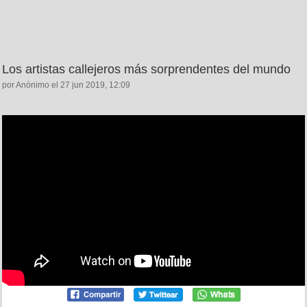
Los artistas callejeros más sorprendentes del mundo
por Anónimo el 27 jun 2019, 12:09