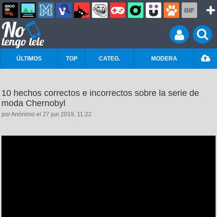
ÚLTIMOS
TOP
CATEG.
MODERA
10 hechos correctos e incorrectos sobre la serie de
moda Chernobyl
por Anónimo el 27 jun 2019, 11:22