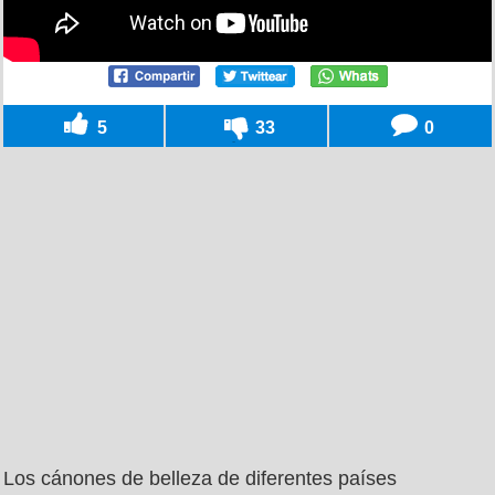
5
33
0
Los cánones de belleza de diferentes países