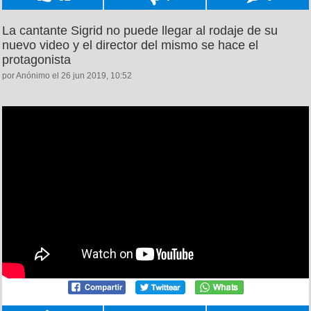
La cantante Sigrid no puede llegar al rodaje de su
nuevo video y el director del mismo se hace el
protagonista
por Anónimo el 26 jun 2019, 10:52