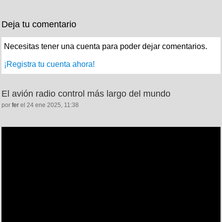
Deja tu comentario
Necesitas tener una cuenta para poder dejar comentarios.
¡Registra tu cuenta ahora!
El avión radio control más largo del mundo
por
fer
el 24 ene 2025, 11:38