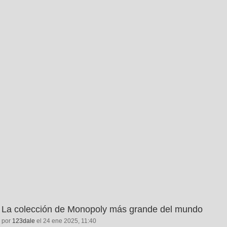
La colección de Monopoly más grande del mundo
por
123dale
el 24 ene 2025, 11:40