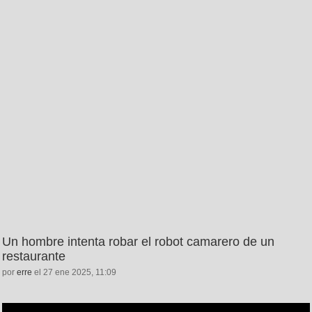
Un hombre intenta robar el robot camarero de un
restaurante
por
erre
el 27 ene 2025, 11:09