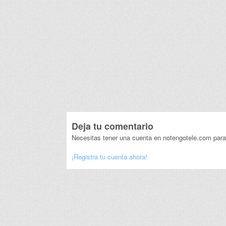
Deja tu comentario
Necesitas tener una cuenta en notengotele.com para
¡Registra tu cuenta ahora!