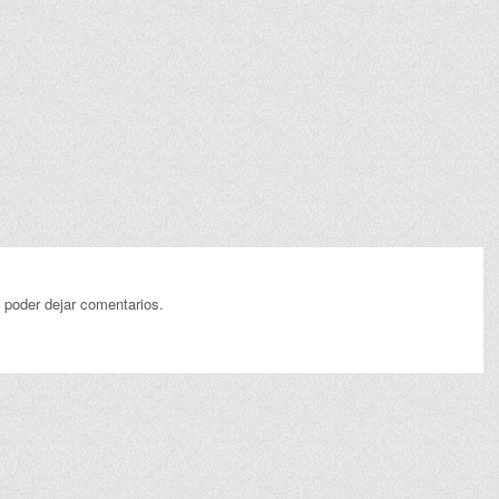
 poder dejar comentarios.