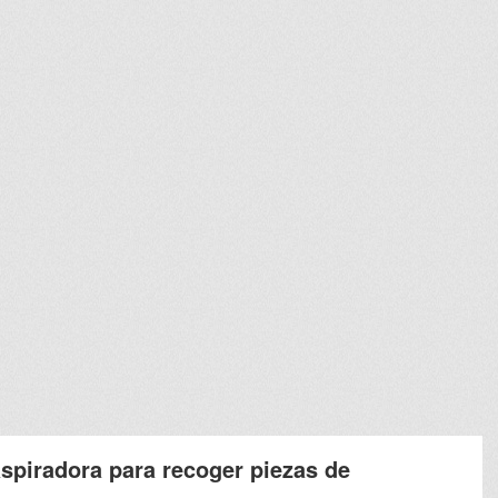
spiradora para recoger piezas de