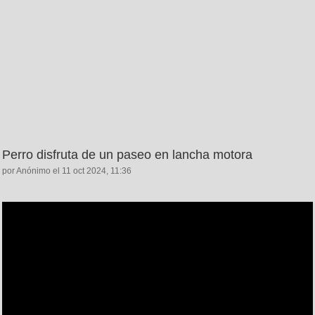
Perro disfruta de un paseo en lancha motora
por Anónimo el 11 oct 2024, 11:36