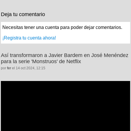
Deja tu comentario
Necesitas tener una cuenta para poder dejar comentarios.
¡Registra tu cuenta ahora!
Así transformaron a Javier Bardem en José Menéndez
para la serie 'Monstruos' de Netflix
por
fer
el 14 oct 2024, 12:15