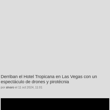
Derriban el Hotel Tropicana en Las Vegas con un
espectáculo de drones y pirotécnia
por
alvaro
el 11 oct 2024, 11:01