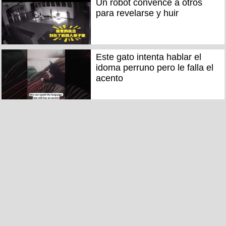
Un robot convence a otros
para revelarse y huir
Este gato intenta hablar el
idoma perruno pero le falla el
acento