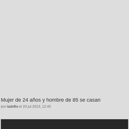
Mujer de 24 años y hombre de 85 se casan
por
ladeflix
el 20 jul 2023, 12:45