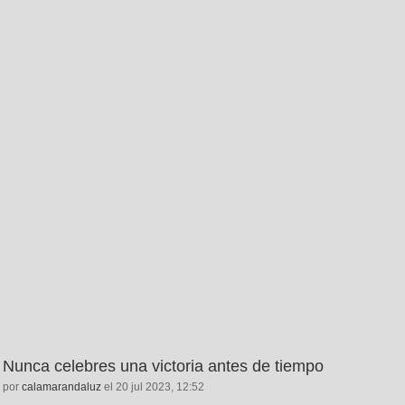
Nunca celebres una victoria antes de tiempo
por
calamarandaluz
el 20 jul 2023, 12:52