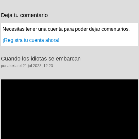
Deja tu comentario
Necesitas tener una cuenta para poder dejar comentarios.
¡Registra tu cuenta ahora!
Cuando los idiotas se embarcan
por
alexia
el 21 jul 2023, 12:23