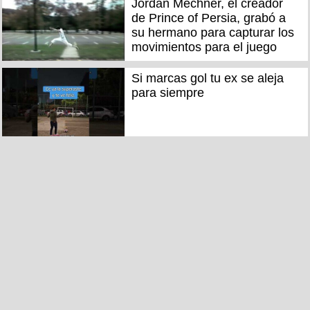
Jordan Mechner, el creador
de Prince of Persia, grabó a
su hermano para capturar los
movimientos para el juego
Si marcas gol tu ex se aleja
para siempre