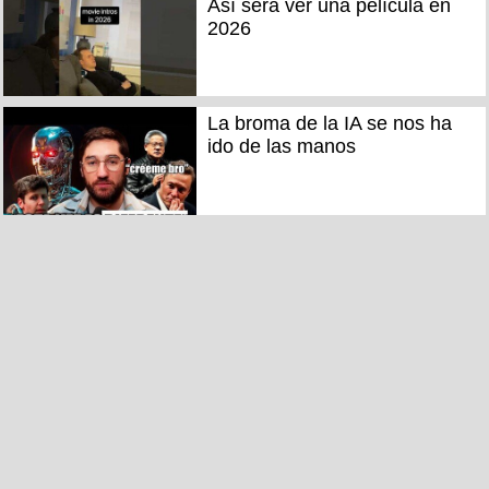
Así será ver una película en
2026
La broma de la IA se nos ha
ido de las manos