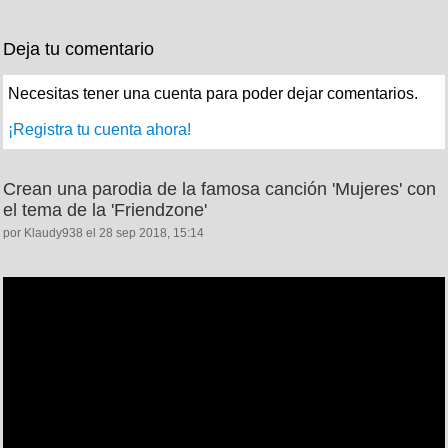
Deja tu comentario
Necesitas tener una cuenta para poder dejar comentarios.
¡Registra tu cuenta ahora!
Crean una parodia de la famosa canción 'Mujeres' con
el tema de la 'Friendzone'
por Klaudy938 el 28 sep 2018, 15:14