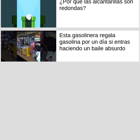
¿Por qué las alcantarillas son
redondas?
Esta gasolinera regala
gasolina por un día si entras
haciendo un baile absurdo