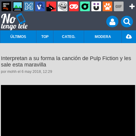
ÚLTIMOS
TOP
CATEG.
MODERA
Interpretan a su forma la canción de Pulp Fiction y les
sale esta maravilla
por mohh el 6 may 2018, 12:29