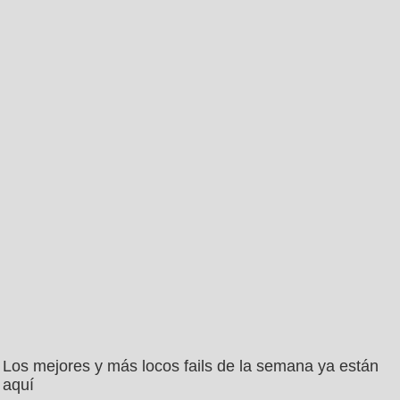
Los mejores y más locos fails de la semana ya están
aquí