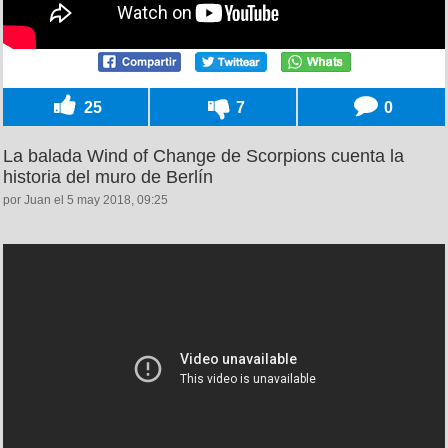
25
7
0
La balada Wind of Change de Scorpions cuenta la
historia del muro de Berlín
por Juan el 5 may 2018, 09:25