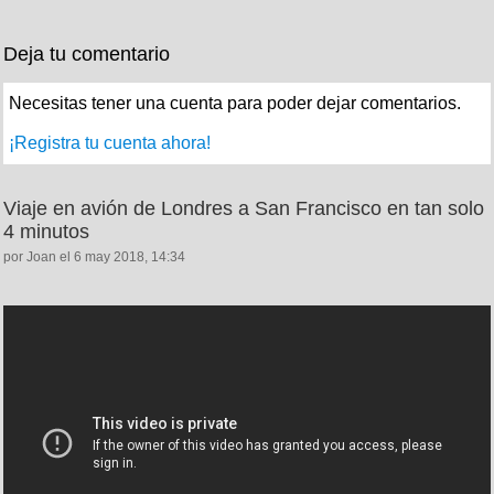
Deja tu comentario
Necesitas tener una cuenta para poder dejar comentarios.
¡Registra tu cuenta ahora!
Viaje en avión de Londres a San Francisco en tan solo
4 minutos
por Joan el 6 may 2018, 14:34