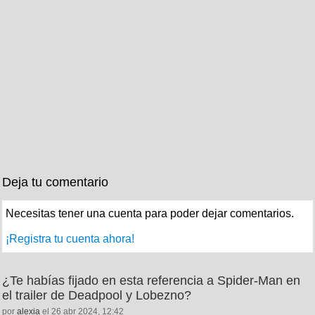
Deja tu comentario
Necesitas tener una cuenta para poder dejar comentarios.
¡Registra tu cuenta ahora!
¿Te habías fijado en esta referencia a Spider-Man en
el trailer de Deadpool y Lobezno?
por
alexia
el 26 abr 2024, 12:42