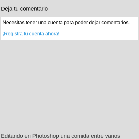
Deja tu comentario
Necesitas tener una cuenta para poder dejar comentarios.
¡Registra tu cuenta ahora!
Editando en Photoshop una comida entre varios