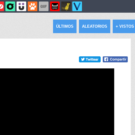
ÚLTIMOS
ALEATORIOS
+ VISTOS