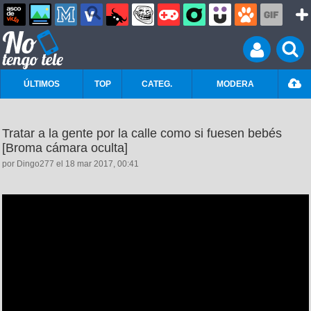
ÚLTIMOS
TOP
CATEG.
MODERA
Tratar a la gente por la calle como si fuesen bebés
[Broma cámara oculta]
por Dingo277 el 18 mar 2017, 00:41