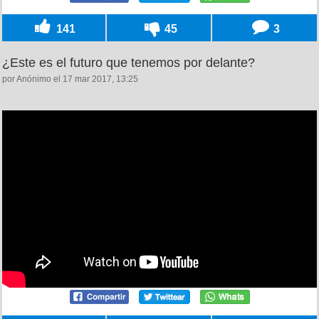
141
45
3
¿Este es el futuro que tenemos por delante?
por Anónimo el 17 mar 2017, 13:25