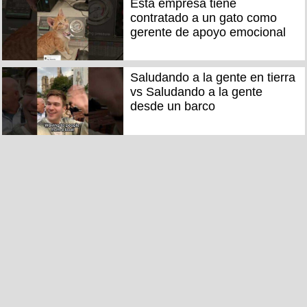
Esta empresa tiene
contratado a un gato como
gerente de apoyo emocional
Saludando a la gente en tierra
vs Saludando a la gente
desde un barco