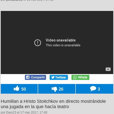
50
26
3
Humillan a Hristo Stoitchkov en directo mostrándole
una jugada en la que hacía teatro
por Dani23 el 17 mar 2017, 17:40