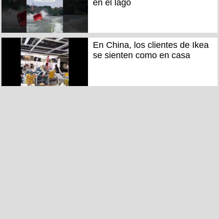
en el lago
En China, los clientes de Ikea
se sienten como en casa