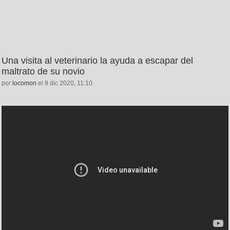
Una visita al veterinario la ayuda a escapar del
maltrato de su novio
por
locomon
el 9 dic 2020, 11:10