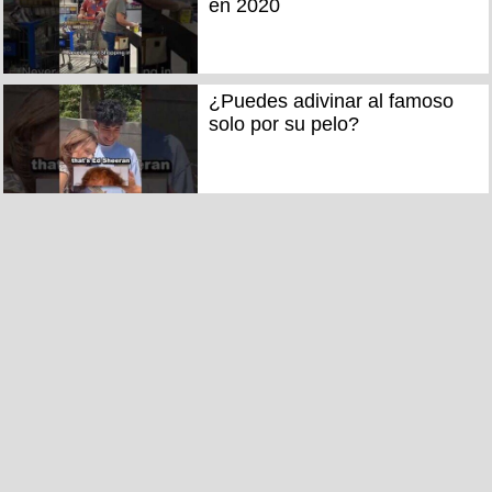
en 2020
¿Puedes adivinar al famoso
solo por su pelo?