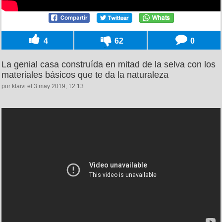
4
62
0
La genial casa construída en mitad de la selva con los
materiales básicos que te da la naturaleza
por klaivi el 3 may 2019, 12:13