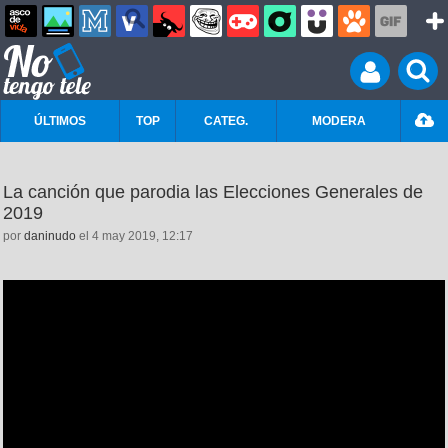
ÚLTIMOS
TOP
CATEG.
MODERA
La canción que parodia las Elecciones Generales de
2019
por
daninudo
el 4 may 2019, 12:17