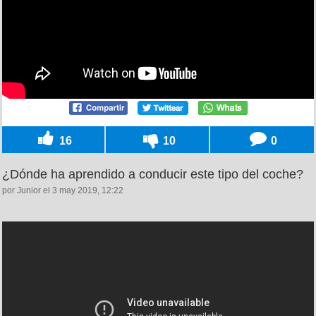
16
10
0
¿Dónde ha aprendido a conducir este tipo del coche?
por Junior el 3 may 2019, 12:22