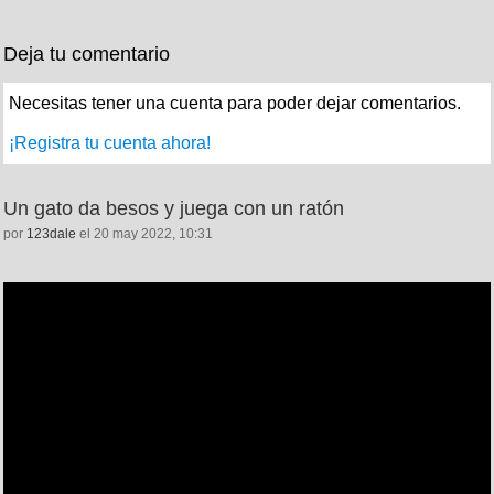
Deja tu comentario
Necesitas tener una cuenta para poder dejar comentarios.
¡Registra tu cuenta ahora!
Un gato da besos y juega con un ratón
por
123dale
el 20 may 2022, 10:31