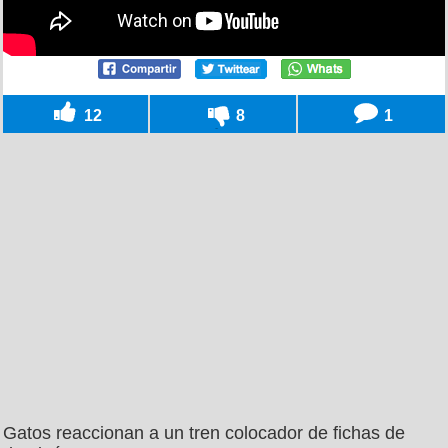
12
8
1
Gatos reaccionan a un tren colocador de fichas de