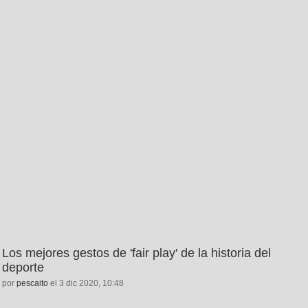
Los mejores gestos de 'fair play' de la historia del
deporte
por
pescaito
el 3 dic 2020, 10:48