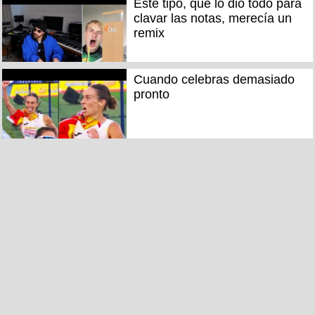
Este tipo, que lo dió todo para
clavar las notas, merecía un
remix
Cuando celebras demasiado
pronto