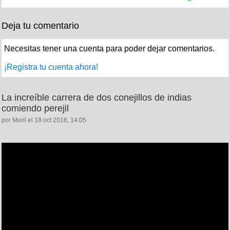
Deja tu comentario
Necesitas tener una cuenta para poder dejar comentarios.
¡Registra tu cuenta ahora!
La increíble carrera de dos conejillos de indias
comiendo perejil
por Moril el 18 oct 2016, 14:05