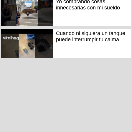
Yo comprando cosas
innecesarias con mi sueldo
Cuando ni siquiera un tanque
puede interrumpir tu calma