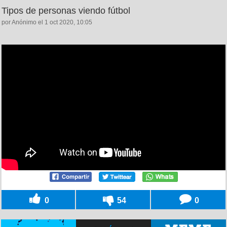
Tipos de personas viendo fútbol
por Anónimo el 1 oct 2020, 10:05
0
54
0