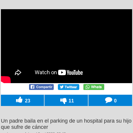
23
11
0
Un padre baila en el parking de un hospital para su hijo
que sufre de cáncer