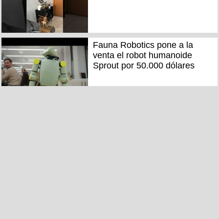
Fauna Robotics pone a la
venta el robot humanoide
Sprout por 50.000 dólares