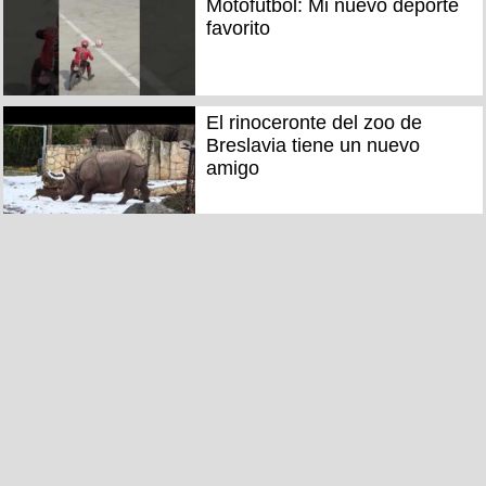
Motofútbol: Mi nuevo deporte
favorito
El rinoceronte del zoo de
Breslavia tiene un nuevo
amigo