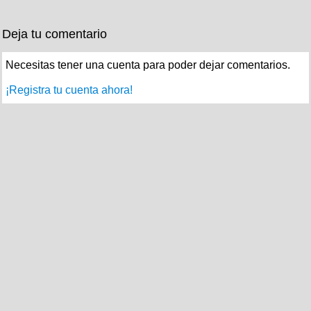
Deja tu comentario
Necesitas tener una cuenta para poder dejar comentarios.
¡Registra tu cuenta ahora!