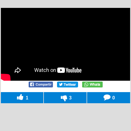
1
3
0