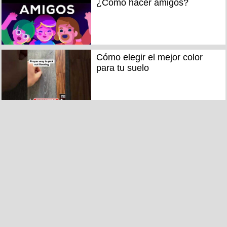
¿Cómo hacer amigos?
Cómo elegir el mejor color
para tu suelo