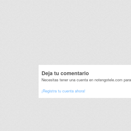
Deja tu comentario
Necesitas tener una cuenta en notengotele.com para
¡Registra tu cuenta ahora!