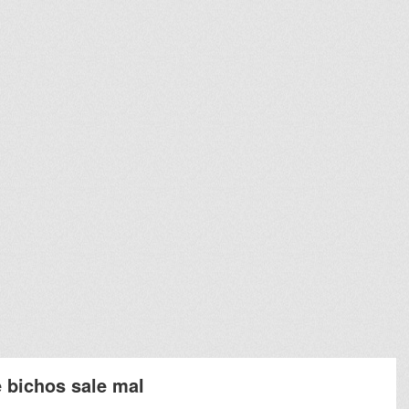
e bichos sale mal