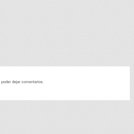
 poder dejar comentarios.