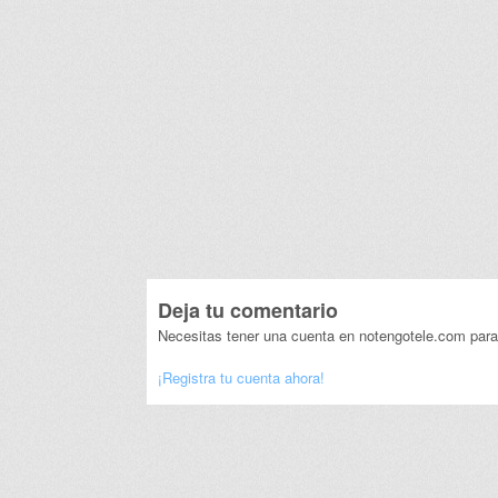
Deja tu comentario
Necesitas tener una cuenta en notengotele.com para
¡Registra tu cuenta ahora!