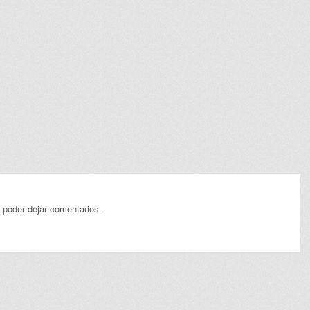
 poder dejar comentarios.