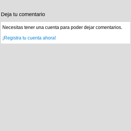
Deja tu comentario
Necesitas tener una cuenta para poder dejar comentarios.
¡Registra tu cuenta ahora!