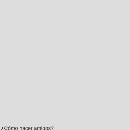
¿Cómo hacer amigos?