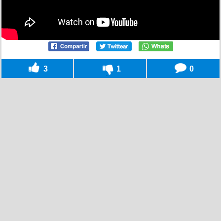
3
1
0