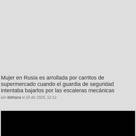
Mujer en Rusia es arrollada por carritos de
supermercado cuando el guardia de seguridad
intentaba bajarlos por las escaleras mecánicas
por
detriana
el 10 dic 2025, 12:12