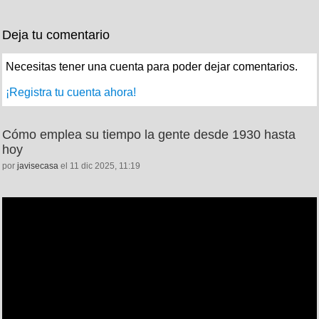
Deja tu comentario
Necesitas tener una cuenta para poder dejar comentarios.
¡Registra tu cuenta ahora!
Cómo emplea su tiempo la gente desde 1930 hasta
hoy
por
javisecasa
el 11 dic 2025, 11:19