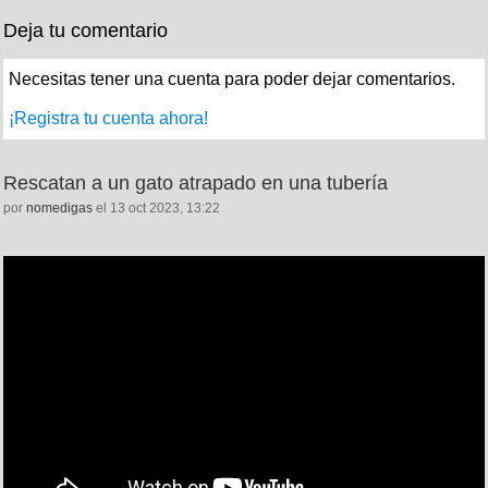
Deja tu comentario
Necesitas tener una cuenta para poder dejar comentarios.
¡Registra tu cuenta ahora!
Rescatan a un gato atrapado en una tubería
por
nomedigas
el 13 oct 2023, 13:22