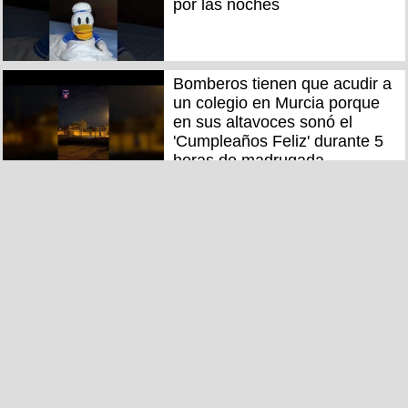
por las noches
Bomberos tienen que acudir a
un colegio en Murcia porque
en sus altavoces sonó el
'Cumpleaños Feliz' durante 5
horas de madrugada