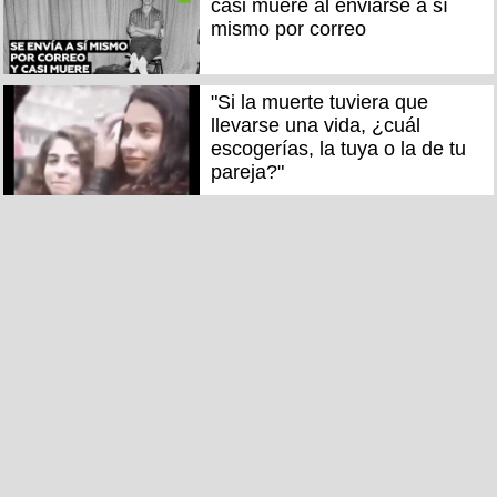
casi muere al enviarse a sí
mismo por correo
"Si la muerte tuviera que
llevarse una vida, ¿cuál
escogerías, la tuya o la de tu
pareja?"