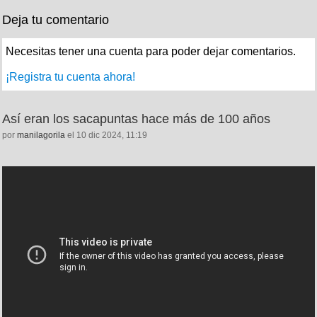
Deja tu comentario
Necesitas tener una cuenta para poder dejar comentarios.
¡Registra tu cuenta ahora!
Así eran los sacapuntas hace más de 100 años
por
manilagorila
el 10 dic 2024, 11:19