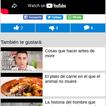
7
3
0
También te gustará:
Cosas que hacer antes de
morir
El plato de carne en el que el
animal no muere
La historia del hombre que