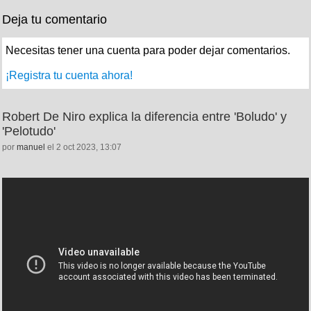
Deja tu comentario
Necesitas tener una cuenta para poder dejar comentarios.
¡Registra tu cuenta ahora!
Robert De Niro explica la diferencia entre 'Boludo' y
'Pelotudo'
por
manuel
el 2 oct 2023, 13:07