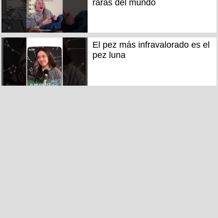
raras del mundo
El pez más infravalorado es el
pez luna