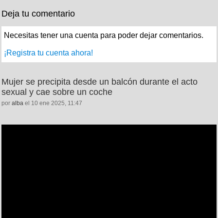
Deja tu comentario
Necesitas tener una cuenta para poder dejar comentarios.
¡Registra tu cuenta ahora!
Mujer se precipita desde un balcón durante el acto
sexual y cae sobre un coche
por
alba
el 10 ene 2025, 11:47