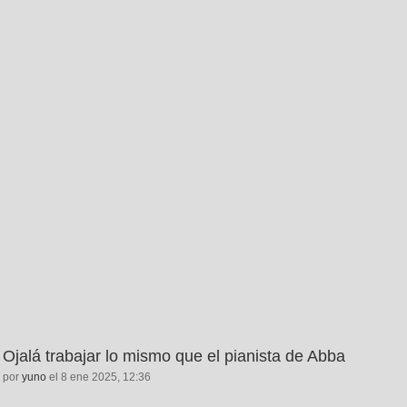
Ojalá trabajar lo mismo que el pianista de Abba
por
yuno
el 8 ene 2025, 12:36