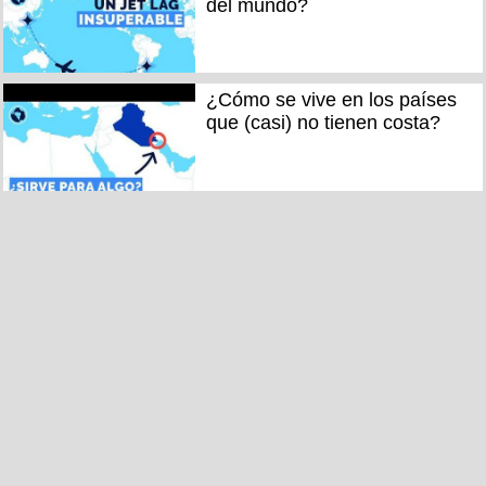
del mundo?
¿Cómo se vive en los países
que (casi) no tienen costa?