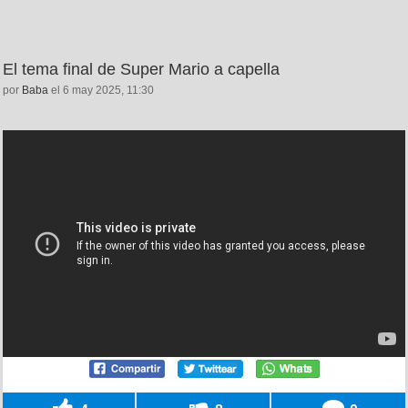
El tema final de Super Mario a capella
por
Baba
el 6 may 2025, 11:30