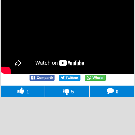
1
5
0