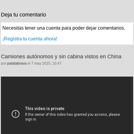
Deja tu comentario
Necesitas tener una cuenta para poder dejar comentarios.
¡Registra tu cuenta ahora!
Camiones autónomos y sin cabina vistos en China
por
patatabrava
el 7 may 2025, 10:47