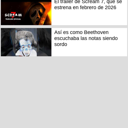
El trailer de Scream 7, que se
estrena en febrero de 2026
Así es como Beethoven
escuchaba las notas siendo
sordo