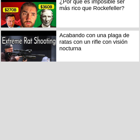
¿Por qué es imposible ser
más rico que Rockefeller?
Acabando con una plaga de
ratas con un rifle con visión
nocturna