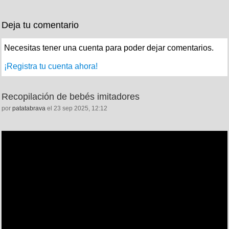
Deja tu comentario
Necesitas tener una cuenta para poder dejar comentarios.
¡Registra tu cuenta ahora!
Recopilación de bebés imitadores
por
patatabrava
el 23 sep 2025, 12:12