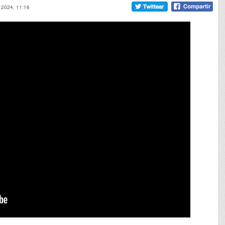
c 2024, 11:16