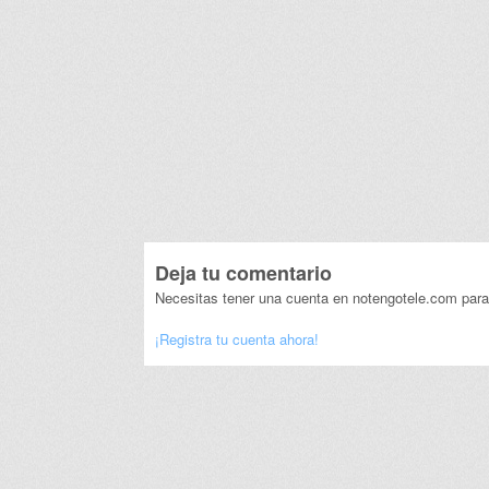
Deja tu comentario
Necesitas tener una cuenta en notengotele.com para
¡Registra tu cuenta ahora!