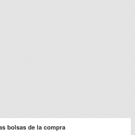
las bolsas de la compra