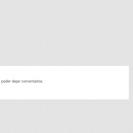
 poder dejar comentarios.