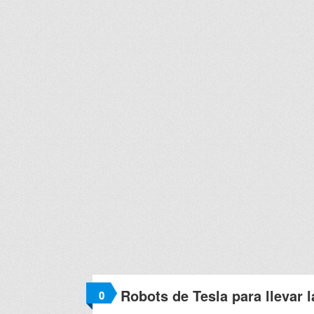
Robots de Tesla para llevar 
0