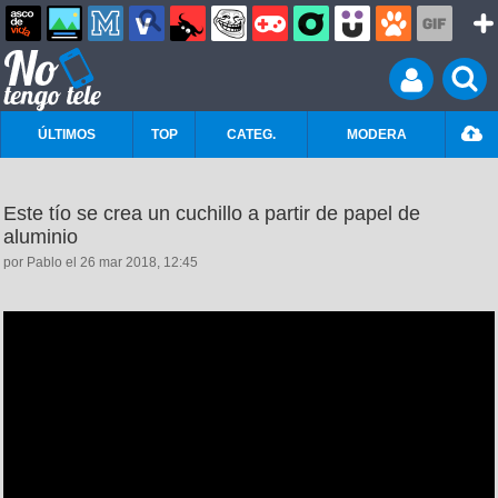
ÚLTIMOS
TOP
CATEG.
MODERA
Este tío se crea un cuchillo a partir de papel de
aluminio
por Pablo el 26 mar 2018, 12:45