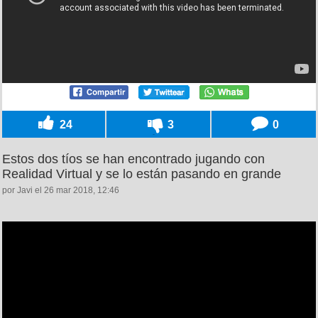
24
3
0
Estos dos tíos se han encontrado jugando con
Realidad Virtual y se lo están pasando en grande
por Javi el 26 mar 2018, 12:46