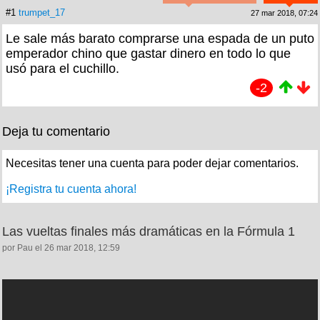
#1
trumpet_17
27 mar 2018, 07:24
Le sale más barato comprarse una espada de un puto
emperador chino que gastar dinero en todo lo que
usó para el cuchillo.
-2
Deja tu comentario
Necesitas tener una cuenta para poder dejar comentarios.
¡Registra tu cuenta ahora!
Las vueltas finales más dramáticas en la Fórmula 1
por Pau el 26 mar 2018, 12:59