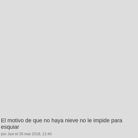
El motivo de que no haya nieve no le impide para
esquiar
por Javi el 26 mar 2018, 12:40