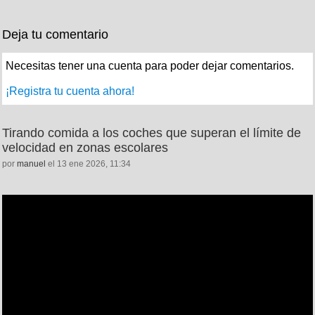
Deja tu comentario
Necesitas tener una cuenta para poder dejar comentarios.
¡Registra tu cuenta ahora!
Tirando comida a los coches que superan el límite de
velocidad en zonas escolares
por
manuel
el 13 ene 2026, 11:34