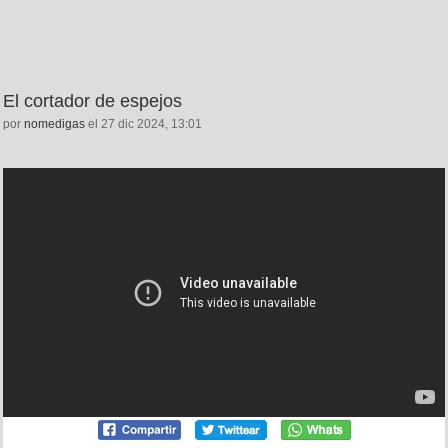
El cortador de espejos
por
nomedigas
el 27 dic 2024, 13:01