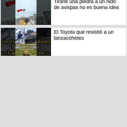
Tirarle una piedra a un nido
de avispas no es buena idea
El Toyota que resistió a un
lanzacohetes