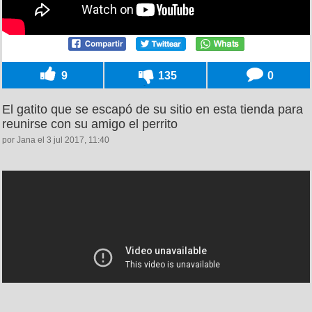
9
135
0
El gatito que se escapó de su sitio en esta tienda para
reunirse con su amigo el perrito
por Jana el 3 jul 2017, 11:40