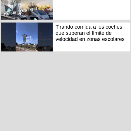
Tirando comida a los coches
que superan el límite de
velocidad en zonas escolares