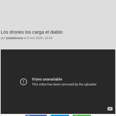
Los drones los carga el diablo
por
patatabrava
el 6 nov 2020, 10:44