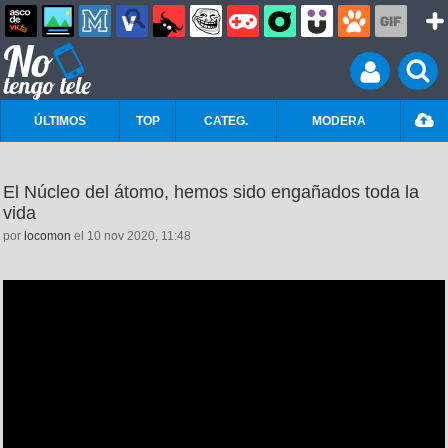
ÚLTIMOS
TOP
CATEG.
MODERA
El Núcleo del átomo, hemos sido engañados toda la
vida
por
locomon
el 10 nov 2020, 11:48