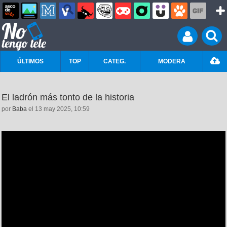
ÚLTIMOS
TOP
CATEG.
MODERA
El ladrón más tonto de la historia
por
Baba
el 13 may 2025, 10:59