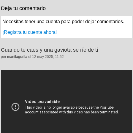
Deja tu comentario
Necesitas tener una cuenta para poder dejar comentarios.
¡Registra tu cuenta ahora!
Cuando te caes y una gaviota se ríe de tí
por
manilagorila
el 12 may 2025, 11:52