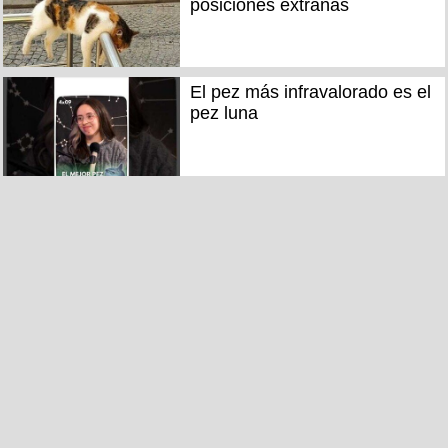
posiciones extrañas
El pez más infravalorado es el
pez luna