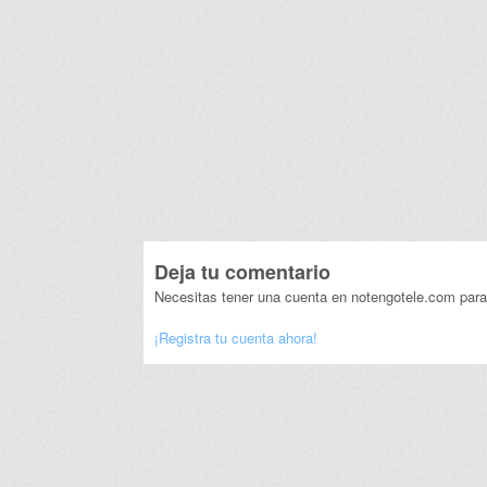
Deja tu comentario
Necesitas tener una cuenta en notengotele.com para
¡Registra tu cuenta ahora!