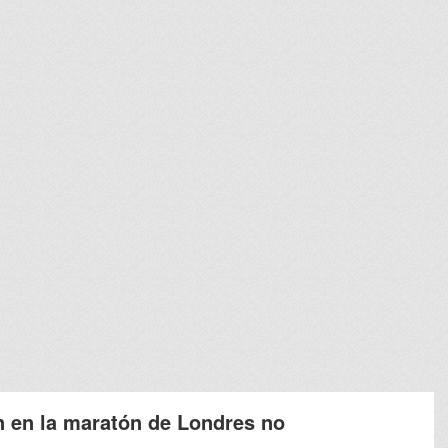
n en la maratón de Londres no