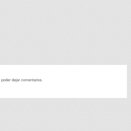
 poder dejar comentarios.